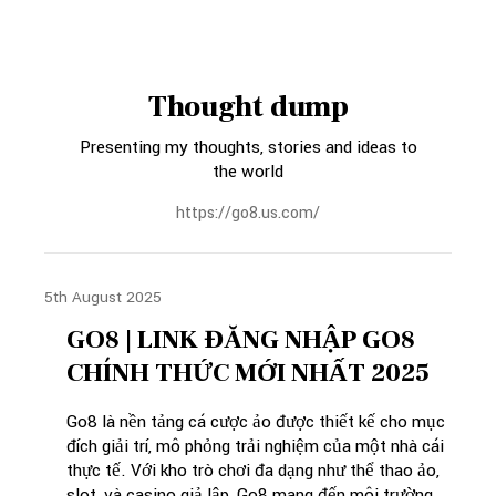
Thought dump
Presenting my thoughts, stories and ideas to
the world
https://go8.us.com/
5th August 2025
GO8 | LINK ĐĂNG NHẬP GO8
CHÍNH THỨC MỚI NHẤT 2025
Go8 là nền tảng cá cược ảo được thiết kế cho mục
đích giải trí, mô phỏng trải nghiệm của một nhà cái
thực tế. Với kho trò chơi đa dạng như thể thao ảo,
slot, và casino giả lập, Go8 mang đến môi trường