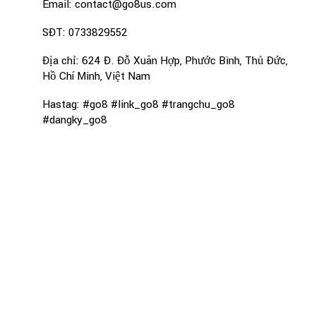
Email: contact@go8us.com
SĐT: 0733829552
Địa chỉ: 624 Đ. Đỗ Xuân Hợp, Phước Bình, Thủ Đức,
Hồ Chí Minh, Việt Nam
Hastag: #go8 #link_go8 #trangchu_go8
#dangky_go8